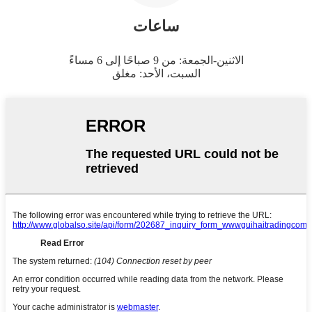
ساعات
الاثنين-الجمعة: من 9 صباحًا إلى 6 مساءً
السبت، الأحد: مغلق