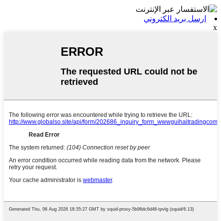
ارسل بريد الكتروني
x