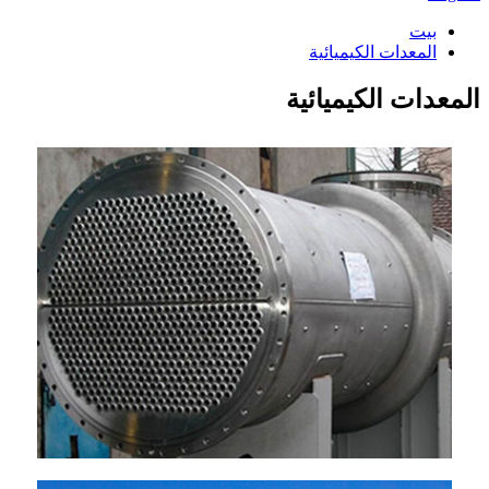
بيت
المعدات الكيميائية
المعدات الكيميائية